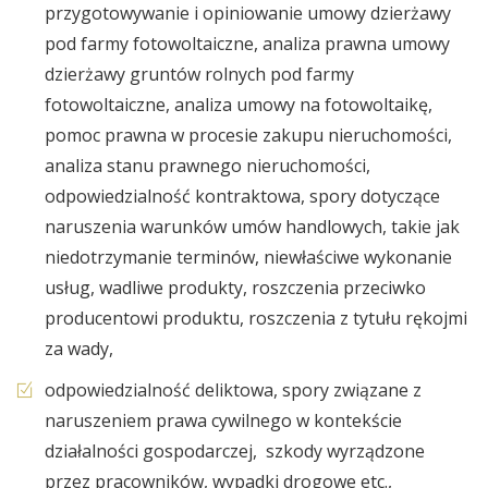
przygotowywanie i opiniowanie umowy dzierżawy
pod farmy fotowoltaiczne, analiza prawna umowy
dzierżawy gruntów rolnych pod farmy
fotowoltaiczne, analiza umowy na fotowoltaikę,
pomoc prawna w procesie zakupu nieruchomości,
analiza stanu prawnego nieruchomości,
odpowiedzialność kontraktowa, spory dotyczące
naruszenia warunków umów handlowych, takie jak
niedotrzymanie terminów, niewłaściwe wykonanie
usług, wadliwe produkty, roszczenia przeciwko
producentowi produktu, roszczenia z tytułu rękojmi
za wady,
odpowiedzialność deliktowa, spory związane z
naruszeniem prawa cywilnego w kontekście
działalności gospodarczej, szkody wyrządzone
przez pracowników, wypadki drogowe etc.,