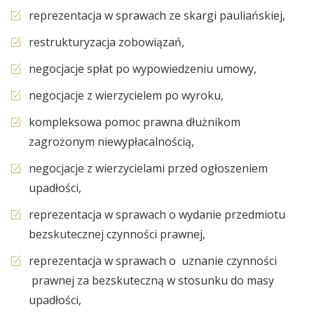
reprezentacja w sprawach ze skargi pauliańskiej,
restrukturyzacja zobowiązań,
negocjacje spłat po wypowiedzeniu umowy,
negocjacje z wierzycielem po wyroku,
kompleksowa pomoc prawna dłużnikom
zagrożonym niewypłacalnością,
negocjacje z wierzycielami przed ogłoszeniem
upadłości,
reprezentacja w sprawach o wydanie przedmiotu
bezskutecznej czynności prawnej,
reprezentacja w sprawach o uznanie czynności
prawnej za bezskuteczną w stosunku do masy
upadłości,