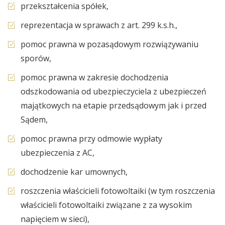
przekształcenia spółek,
reprezentacja w sprawach z art. 299 k.s.h.,
pomoc prawna w pozasądowym rozwiązywaniu
sporów,
pomoc prawna w zakresie dochodzenia
odszkodowania od ubezpieczyciela z ubezpieczeń
majątkowych na etapie przedsądowym jak i przed
Sądem,
pomoc prawna przy odmowie wypłaty
ubezpieczenia z AC,
dochodzenie kar umownych,
roszczenia właścicieli fotowoltaiki (w tym roszczenia
właścicieli fotowoltaiki związane z za wysokim
napięciem w sieci),