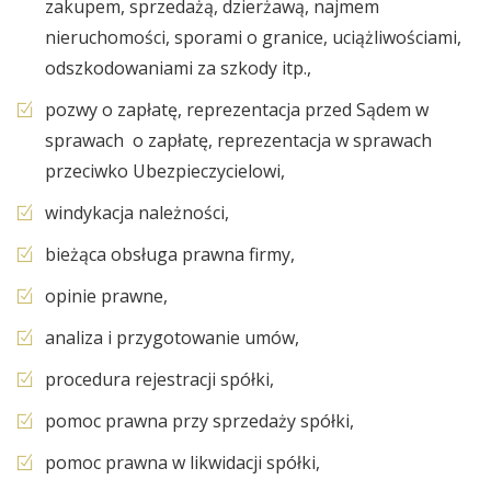
zakupem, sprzedażą, dzierżawą, najmem
nieruchomości, sporami o granice, uciążliwościami,
odszkodowaniami za szkody itp.,
pozwy o zapłatę, reprezentacja przed Sądem w
sprawach o zapłatę, reprezentacja w sprawach
przeciwko Ubezpieczycielowi,
windykacja należności,
bieżąca obsługa prawna firmy,
opinie prawne,
analiza i przygotowanie umów,
procedura rejestracji spółki,
pomoc prawna przy sprzedaży spółki,
pomoc prawna w likwidacji spółki,