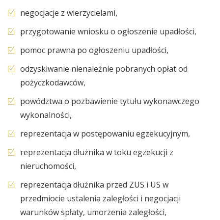
negocjacje z wierzycielami,
przygotowanie wniosku o ogłoszenie upadłości,
pomoc prawna po ogłoszeniu upadłości,
odzyskiwanie nienależnie pobranych opłat od
pożyczkodawców,
powództwa o pozbawienie tytułu wykonawczego
wykonalności,
reprezentacja w postępowaniu egzekucyjnym,
reprezentacja dłużnika w toku egzekucji z
nieruchomości,
reprezentacja dłużnika przed ZUS i US w
przedmiocie ustalenia zaległości i negocjacji
warunków spłaty, umorzenia zaległości,