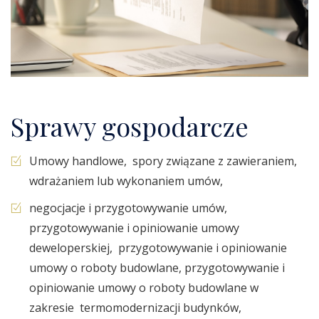
Sprawy gospodarcze
Umowy handlowe, spory związane z zawieraniem,
wdrażaniem lub wykonaniem umów,
negocjacje i przygotowywanie umów,
przygotowywanie i opiniowanie umowy
deweloperskiej, przygotowywanie i opiniowanie
umowy o roboty budowlane, przygotowywanie i
opiniowanie umowy o roboty budowlane w
zakresie termomodernizacji budynków,