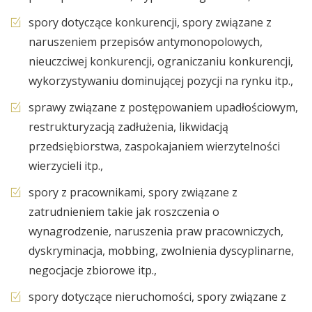
spory dotyczące konkurencji, spory związane z
naruszeniem przepisów antymonopolowych,
nieuczciwej konkurencji, ograniczaniu konkurencji,
wykorzystywaniu dominującej pozycji na rynku itp.,
sprawy związane z postępowaniem upadłościowym,
restrukturyzacją zadłużenia, likwidacją
przedsiębiorstwa, zaspokajaniem wierzytelności
wierzycieli itp.,
spory z pracownikami, spory związane z
zatrudnieniem takie jak roszczenia o
wynagrodzenie, naruszenia praw pracowniczych,
dyskryminacja, mobbing, zwolnienia dyscyplinarne,
negocjacje zbiorowe itp.,
spory dotyczące nieruchomości, spory związane z