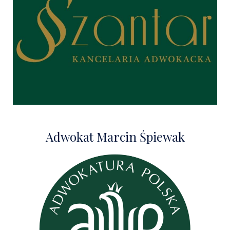
Adwokat Marcin Śpiewak