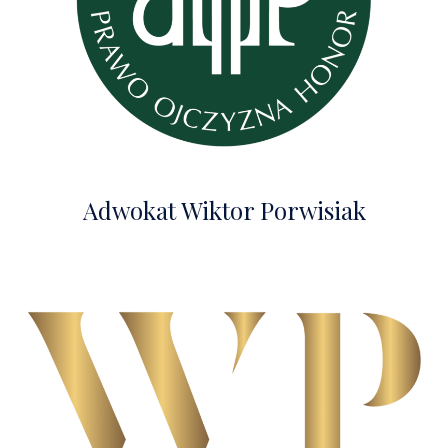
Adwokat Wiktor Porwisiak