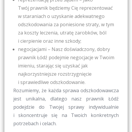
Twój prawnik będziemy Cię reprezentować
w staraniach o uzyskanie adekwatnego
odszkodowania za poniesione straty, w tym
za koszty leczenia, utratę zarobków, ból
i cierpienie oraz inne szkody;
negocjacjami – Nasz doświadczony,
dobry
prawnik Łódź
podejmie negocjacje w Twoim
imieniu, starając się uzyskać jak
najkorzystniejsze rozstrzygnięcie
i sprawiedliwe odszkodowanie.
Rozumiemy, że każda sprawa odszkodowawcza
jest unikalna, dlatego nasz
prawnik Łódź
podejdzie do Twojej sprawy indywidualnie
i skoncentruje się na Twoich konkretnych
potrzebach i celach.