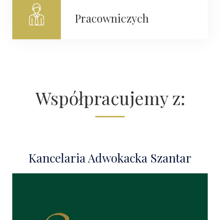
Pracowniczych
Współpracujemy z:
Kancelaria Adwokacka Szantar