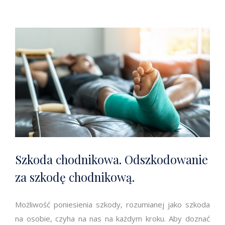
Szkoda chodnikowa. Odszkodowanie
za szkodę chodnikową.
Możliwość poniesienia szkody, rozumianej jako szkoda
na osobie, czyha na nas na każdym kroku. Aby doznać