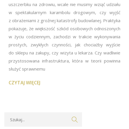
uszczerbku na zdrowiu, wcale nie musimy wziąć udziału
w spektakularnym karambolu drogowym, czy wyjść
z obrażeniami z groźnej katastrofy budowlanej. Praktyka
pokazuje, że większość szkód osobowych odnoszonych
w życiu codziennym, zachodzi w trakcie wykonywania
prostych, zwykłych czynności, jak chociażby wyjście
do sklepu na zakupy, czy wizyta u lekarza. Czy wadliwie
przystosowana infrastruktura, która w teorii powinna
służyć sprawnemu
CZYTAJ WIĘCEJ