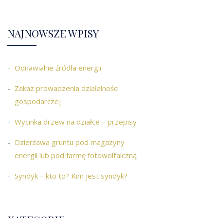
NAJNOWSZE WPISY
Odnawialne źródła energii
Zakaz prowadzenia działalności
gospodarczej
Wycinka drzew na działce – przepisy
Dzierżawa gruntu pod magazyny
energii lub pod farmę fotowoltaiczną
Syndyk – kto to? Kim jest syndyk?