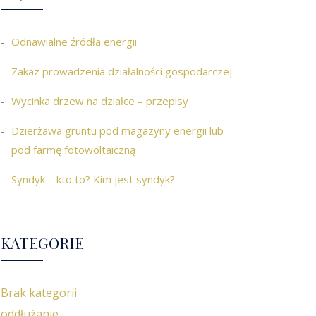
Odnawialne źródła energii
Zakaz prowadzenia działalności gospodarczej
Wycinka drzew na działce – przepisy
Dzierżawa gruntu pod magazyny energii lub
pod farmę fotowoltaiczną
Syndyk – kto to? Kim jest syndyk?
KATEGORIE
Brak kategorii
oddłużanie