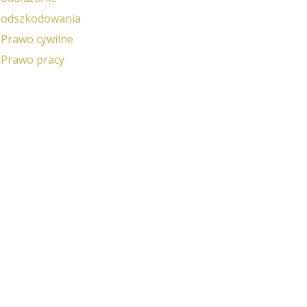
odszkodowania
Prawo cywilne
Prawo pracy