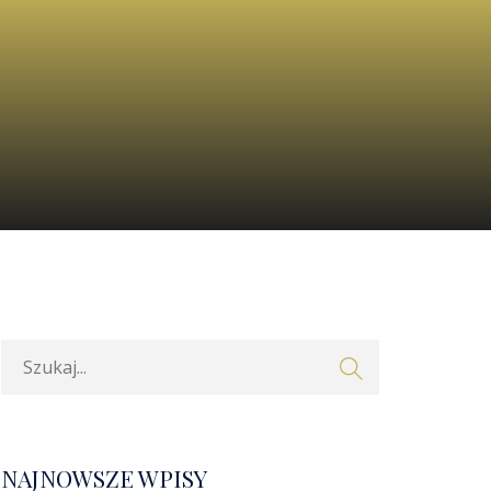
NAJNOWSZE WPISY